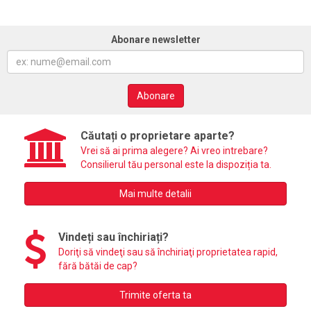
Abonare newsletter
Abonare
Căutați o proprietare aparte?
Vrei să ai prima alegere? Ai vreo intrebare?
Consilierul tău personal este la dispoziția ta.
Mai multe detalii
Vindeți sau închiriați?
Doriţi să vindeţi sau să închiriaţi proprietatea rapid,
fără bătăi de cap?
Trimite oferta ta